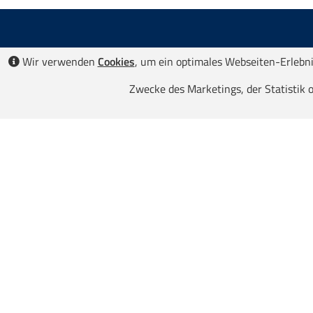
Wir verwenden
Cookies
, um ein optimales Webseiten-Erlebnis
Zwecke des Marketings, der Statistik o