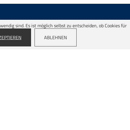
wendig sind. Es ist möglich selbst zu entscheiden, ob Cookies für
ZEPTIEREN
ABLEHNEN