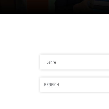
BEREICH