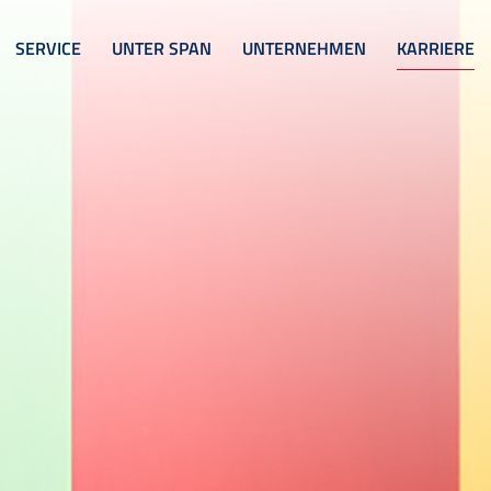
SERVICE
UNTER SPAN
UNTERNEHMEN
KARRIERE