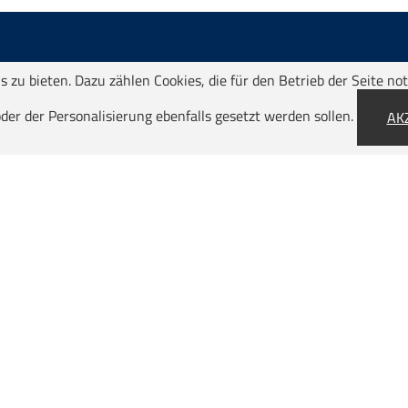
 zu bieten. Dazu zählen Cookies, die für den Betrieb der Seite not
der der Personalisierung ebenfalls gesetzt werden sollen.
AK
beyond standard