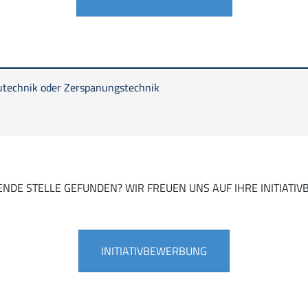
autechnik oder Zerspanungstechnik
ENDE STELLE GEFUNDEN? WIR FREUEN UNS AUF IHRE INITIATI
INITIATIVBEWERBUNG