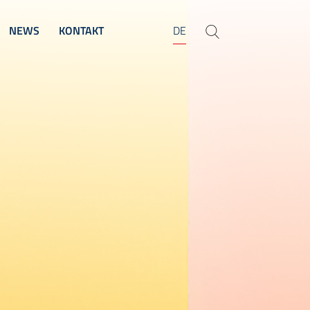
NEWS
KONTAKT
DE